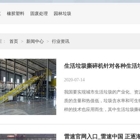
浆
橡胶塑料
固废处理
园林垃圾
置：
首页
>
新闻中心
>
行业资讯
生活垃圾撕碎机针对各种生活
2020-07-14
我国要实现城市生活垃圾的产业化、资
质的含量和热值低，垃圾含水率和可生
样的技术也应用而生，其中生活垃圾撕
雷速官网入口_雷速中国 正逐