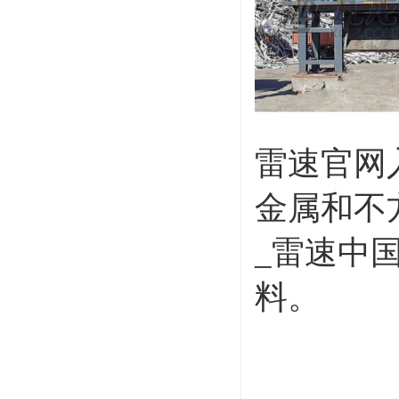
雷速官网
金属和不
_雷速中
料。