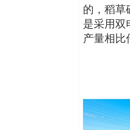
的，稻草
是采用双
产量相比