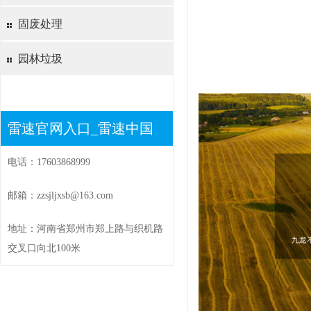
固废处理
园林垃圾
雷速官网入口_雷速中国
电话：17603868999
邮箱：zzsjljxsb@163.com
地址：河南省郑州市郑上路与织机路
交叉口向北100米