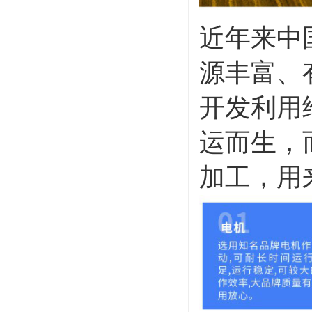
近年来中
源丰富、
开发利用
运而生，
加工，用