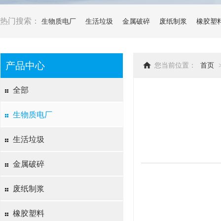
热门搜索：
生物质电厂
生活垃圾
金属破碎
废纸制浆
橡胶塑
产品中心
您当前位置：
首页
全部
生物质电厂
生活垃圾
金属破碎
废纸制浆
橡胶塑料